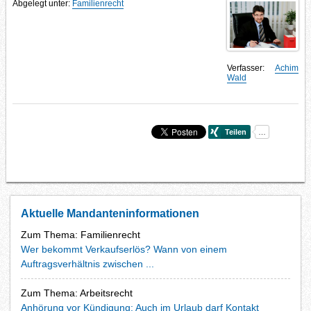
Abgelegt unter:
Familienrecht
Verfasser:
Achim
Wald
Aktuelle Mandanteninformationen
Zum Thema: Familienrecht
Wer bekommt Verkaufserlös? Wann von einem
Auftragsverhältnis zwischen ...
Zum Thema: Arbeitsrecht
Anhörung vor Kündigung: Auch im Urlaub darf Kontakt