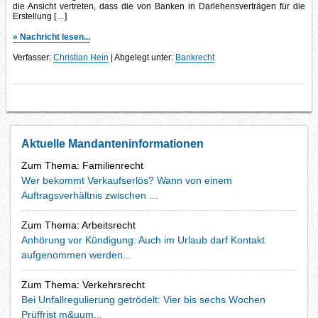
die Ansicht vertreten, dass die von Banken in Darlehensverträgen für die
Erstellung […]
» Nachricht lesen...
Verfasser:
Christian Hein
| Abgelegt unter:
Bankrecht
Aktuelle Mandanteninformationen
Zum Thema: Familienrecht
Wer bekommt Verkaufserlös? Wann von einem
Auftragsverhältnis zwischen ...
Zum Thema: Arbeitsrecht
Anhörung vor Kündigung: Auch im Urlaub darf Kontakt
aufgenommen werden...
Zum Thema: Verkehrsrecht
Bei Unfallregulierung getrödelt: Vier bis sechs Wochen
Prüffrist m&uum...