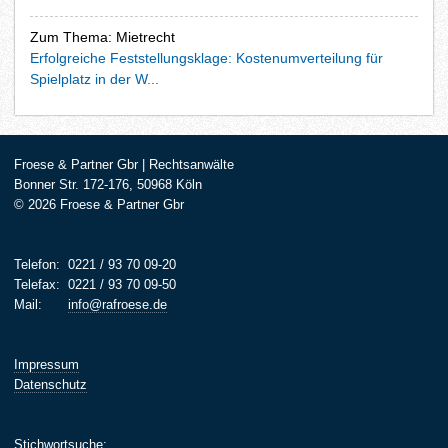
Zum Thema: Mietrecht
Erfolgreiche Feststellungsklage: Kostenumverteilung für
Spielplatz in der W...
Froese & Partner Gbr | Rechtsanwälte
Bonner Str. 172-176, 50968 Köln
© 2026 Froese & Partner Gbr
Telefon:
0221 / 93 70 09-20
Telefax:
0221 / 93 70 09-50
Mail:
info@rafroese.de
Impressum
Datenschutz
Stichwortsuche: