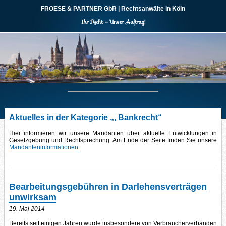
FROESE & PARTNER
GbR
| Rechtsanwälte in Köln
Ihr Recht – Unser Auftrag!
Aktuelles in der Kategorie „, Bankrecht“
Hier informieren wir unsere Mandanten über aktuelle Entwicklungen in
Gesetzgebung und Rechtsprechung. Am Ende der Seite finden Sie unsere
Mandanteninformationen
Bearbeitungsgebühren in Darlehensverträgen
unwirksam
19. Mai 2014
Bereits seit einigen Jahren wurde insbesondere von Verbraucherverbänden