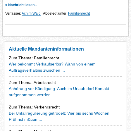
» Nachricht lesen...
Verfasser:
Achim Wald
| Abgelegt unter:
Familienrecht
Aktuelle Mandanteninformationen
Zum Thema: Familienrecht
Wer bekommt Verkaufserlös? Wann von einem
Auftragsverhältnis zwischen ...
Zum Thema: Arbeitsrecht
Anhörung vor Kündigung: Auch im Urlaub darf Kontakt
aufgenommen werden...
Zum Thema: Verkehrsrecht
Bei Unfallregulierung getrödelt: Vier bis sechs Wochen
Prüffrist m&uum...