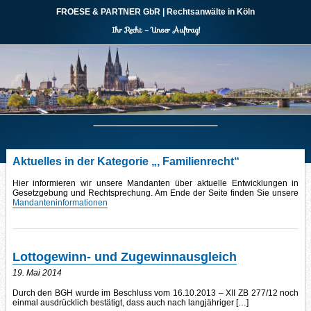
FROESE & PARTNER
GbR
| Rechtsanwälte in Köln
Ihr Recht – Unser Auftrag!
Aktuelles in der Kategorie „, Familienrecht“
Hier informieren wir unsere Mandanten über aktuelle Entwicklungen in
Gesetzgebung und Rechtsprechung. Am Ende der Seite finden Sie unsere
Mandanteninformationen
Lottogewinn- und Zugewinnausgleich
19. Mai 2014
Durch den BGH wurde im Beschluss vom 16.10.2013 – XII ZB 277/12 noch
einmal ausdrücklich bestätigt, dass auch nach langjähriger […]