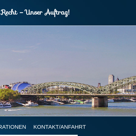
 Recht – Unser Auftrag!
RATIONEN
KONTAKT/ANFAHRT